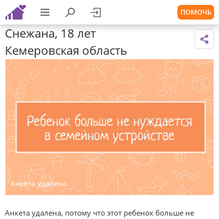
ПОМОЧЬ
Снежана, 18 лет
Кемеровская область
Анкета удалена.
Анкета удалена, потому что этот ребенок больше не