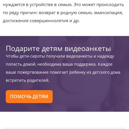
нуждается в устройстве в семью. Это может происходить
по ряду причин: возврат в родную семью, эмансипация,
достижение совершеннолетия и др.
Подарите детям видеоанкеты
Чтобы дети-сироты получали видеоанкеты и надежду
попасть домой, необходима ваша поддержка. Каждое
ваше пожертвование помогает ребенку из детского дома
встретить родителей.
ПОМОЧЬ ДЕТЯМ