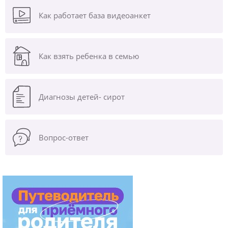
Как работает база видеоанкет
Как взять ребенка в семью
Диагнозы
детей- сирот
Вопрос-ответ