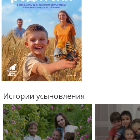
Истории усыновления