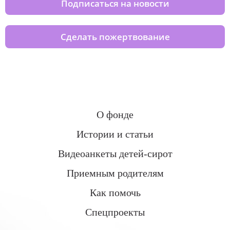
Подписаться на новости
Сделать пожертвование
О фонде
Истории и статьи
Видеоанкеты детей-сирот
Приемным родителям
Как помочь
Спецпроекты