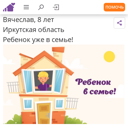
ПОМОЧЬ
Вячеслав, 8 лет
Иркутская область
Ребенок уже в семье!