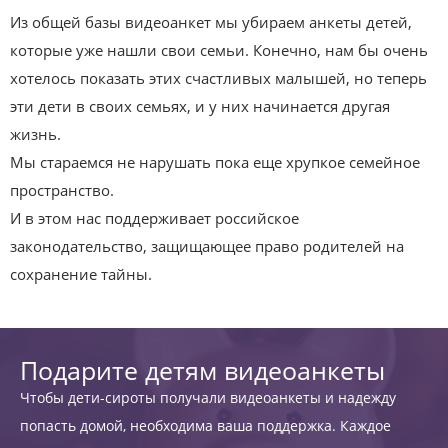
Из общей базы видеоанкет мы убираем анкеты детей,
которые уже нашли свои семьи. Конечно, нам бы очень
хотелось показать этих счастливых малышей, но теперь
эти дети в своих семьях, и у них начинается другая
жизнь.
Мы стараемся не нарушать пока еще хрупкое семейное
пространство.
И в этом нас поддерживает российское
законодательство, защищающее право родителей на
сохранение тайны.
Подарите детям видеоанкеты
Чтобы дети-сироты получали видеоанкеты и надежду
попасть домой, необходима ваша поддержка. Каждое