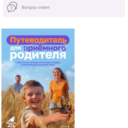
Вопрос-ответ