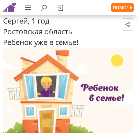
ПОМОЧЬ
Сергей, 1 год
Ростовская область
Ребенок уже в семье!