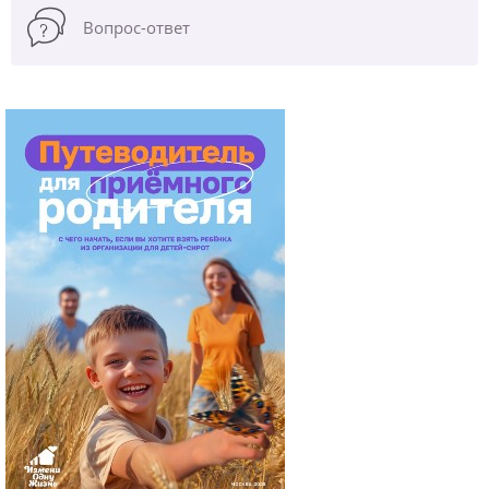
Вопрос-ответ