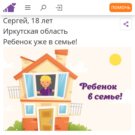
ПОМОЧЬ
Сергей, 18 лет
Иркутская область
Ребенок уже в семье!