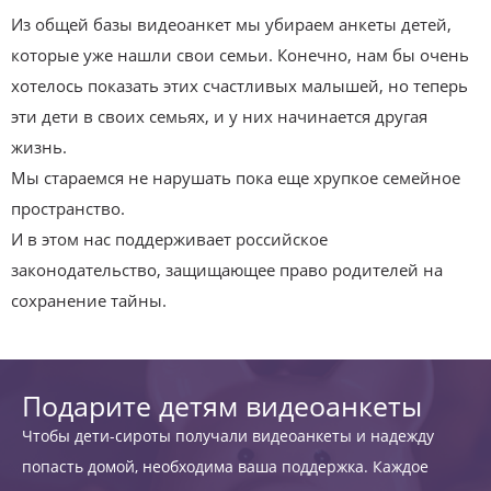
Из общей базы видеоанкет мы убираем анкеты детей,
которые уже нашли свои семьи. Конечно, нам бы очень
хотелось показать этих счастливых малышей, но теперь
эти дети в своих семьях, и у них начинается другая
жизнь.
Мы стараемся не нарушать пока еще хрупкое семейное
пространство.
И в этом нас поддерживает российское
законодательство, защищающее право родителей на
сохранение тайны.
Подарите детям видеоанкеты
Чтобы дети-сироты получали видеоанкеты и надежду
попасть домой, необходима ваша поддержка. Каждое