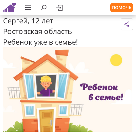
ПОМОЧЬ
Сергей, 12 лет
Ростовская область
Ребенок уже в семье!