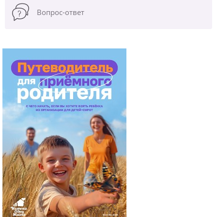
Вопрос-ответ