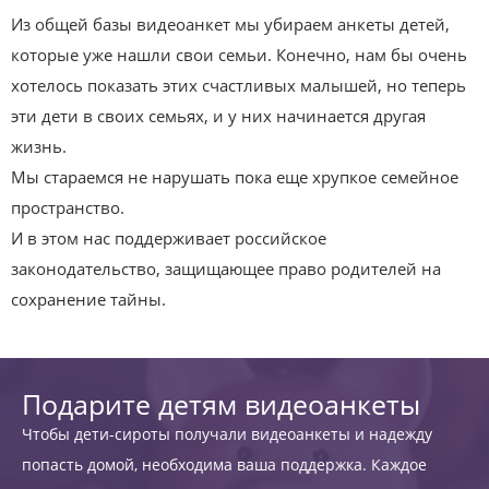
Из общей базы видеоанкет мы убираем анкеты детей,
которые уже нашли свои семьи. Конечно, нам бы очень
хотелось показать этих счастливых малышей, но теперь
эти дети в своих семьях, и у них начинается другая
жизнь.
Мы стараемся не нарушать пока еще хрупкое семейное
пространство.
И в этом нас поддерживает российское
законодательство, защищающее право родителей на
сохранение тайны.
Подарите детям видеоанкеты
Чтобы дети-сироты получали видеоанкеты и надежду
попасть домой, необходима ваша поддержка. Каждое