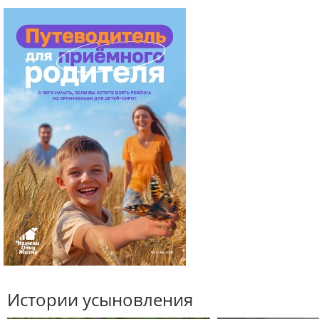
Истории усыновления