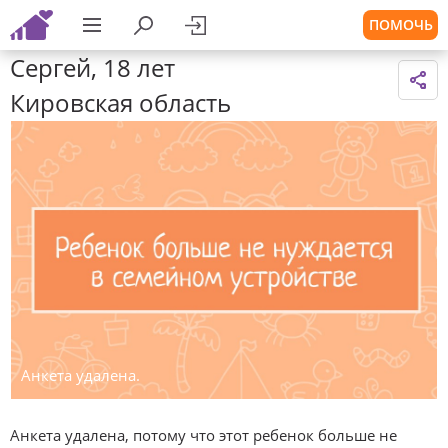
ПОМОЧЬ
Сергей, 18 лет
Кировская область
Анкета удалена.
Анкета удалена, потому что этот ребенок больше не