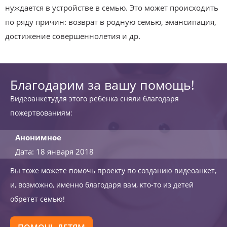
нуждается в устройстве в семью. Это может происходить
по ряду причин: возврат в родную семью, эмансипация,
достижение совершеннолетия и др.
Благодарим за вашу помощь!
Видеоанкетудля этого ребенка сняли благодаря
пожертвованиям:
Анонимное
Дата: 18 января 2018
Вы тоже можете помочь проекту по созданию видеоанкет,
и, возможно, именно благодаря вам, кто-то из детей
обретет семью!