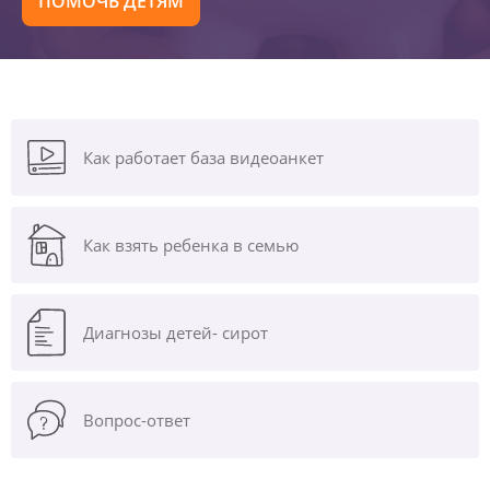
ПОМОЧЬ ДЕТЯМ
Как работает база видеоанкет
Как взять ребенка в семью
Диагнозы
детей- сирот
Вопрос-ответ