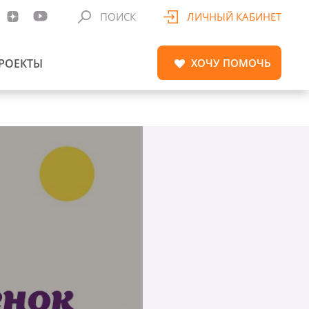
ПОИСК
ЛИЧНЫЙ КАБИНЕТ
РОЕКТЫ
ХОЧУ
ПОМОЧЬ