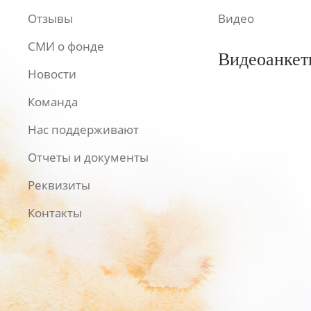
Отзывы
Видео
СМИ о фонде
Видеоанкет
Новости
Команда
Нас поддерживают
Отчеты и документы
Реквизиты
Контакты