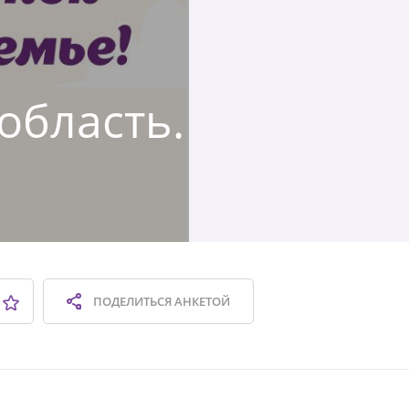
 область.
ПОДЕЛИТЬСЯ
АНКЕТОЙ