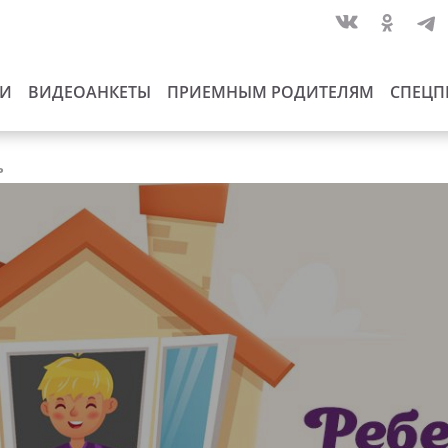
ИИ
ВИДЕОАНКЕТЫ
ПРИЕМНЫМ РОДИТЕЛЯМ
СПЕЦП
ь