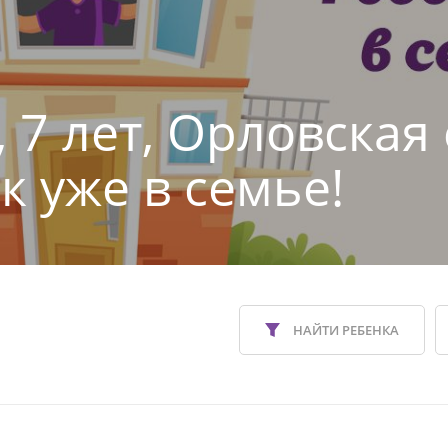
 7 лет, Орловская
к уже в семье!
НАЙТИ РЕБЕНКА