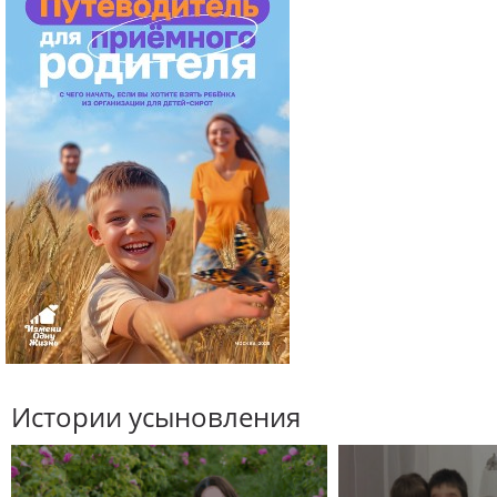
Истории усыновления