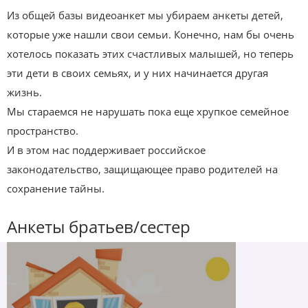
Из общей базы видеоанкет мы убираем анкеты детей,
которые уже нашли свои семьи. Конечно, нам бы очень
хотелось показать этих счастливых малышей, но теперь
эти дети в своих семьях, и у них начинается другая
жизнь.
Мы стараемся не нарушать пока еще хрупкое семейное
пространство.
И в этом нас поддерживает российское
законодательство, защищающее право родителей на
сохранение тайны.
Анкеты братьев/сестер