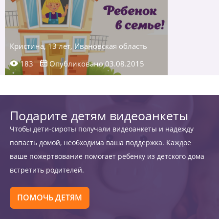
Кристина, 13 лет, Ивановская область
183
Опубликовано 03.08.2015
Подарите детям видеоанкеты
Чтобы дети-сироты получали видеоанкеты и надежду
попасть домой, необходима ваша поддержка. Каждое
ваше пожертвование помогает ребенку из детского дома
встретить родителей.
ПОМОЧЬ ДЕТЯМ