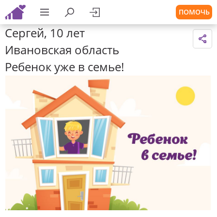
ПОМОЧЬ
Сергей, 10 лет
Ивановская область
Ребенок уже в семье!