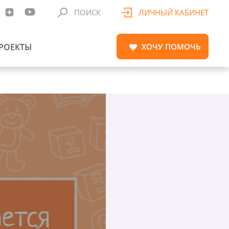
ПОИСК
ЛИЧНЫЙ КАБИНЕТ
РОЕКТЫ
ХОЧУ
ПОМОЧЬ