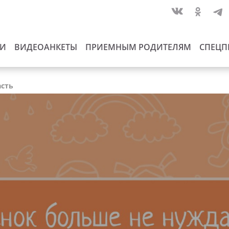
ИИ
ВИДЕОАНКЕТЫ
ПРИЕМНЫМ РОДИТЕЛЯМ
СПЕЦП
асть