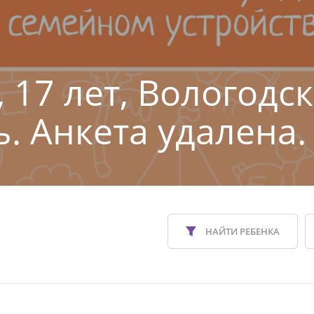
 17 лет, Вологодс
ь. Анкета удалена.
НАЙТИ РЕБЕНКА