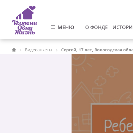
МЕНЮ
О ФОНДЕ
ИСТОР
Видеоанкеты
Сергей, 17 лет, Вологодская обл