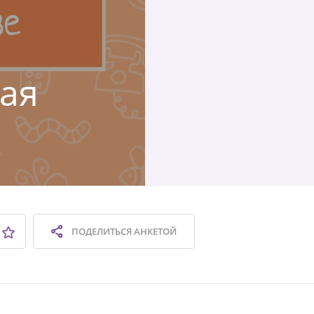
кая
ПОДЕЛИТЬСЯ
АНКЕТОЙ