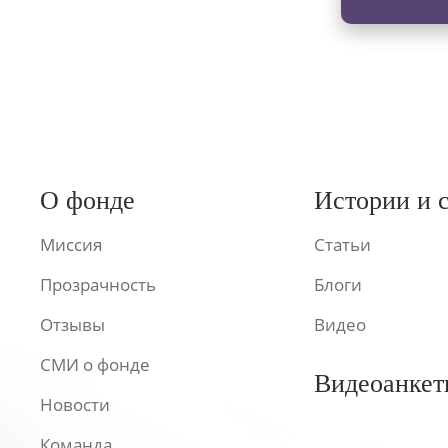
О фонде
Истории и 
Миссия
Статьи
Прозрачность
Блоги
Отзывы
Видео
СМИ о фонде
Видеоанкет
Новости
Команда