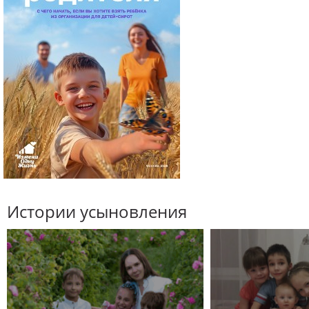
Истории усыновления