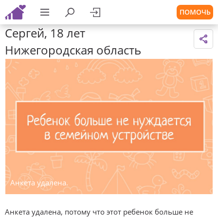
ПОМОЧЬ
Сергей, 18 лет
Нижегородская область
Анкета удалена.
Анкета удалена, потому что этот ребенок больше не