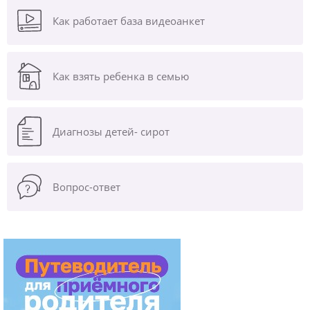
Как работает база видеоанкет
Как взять ребенка в семью
Диагнозы
детей- сирот
Вопрос-ответ