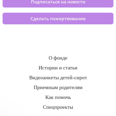
Подписаться на новости
Сделать пожертвование
О фонде
Истории и статьи
Видеоанкеты детей-сирот
Приемным родителям
Как помочь
Спецпроекты