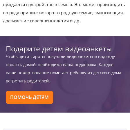
нуждается в устройстве в семью. Это может происходить
по ряду причин: возврат в родную семью, эмансипация,
достижение совершеннолетия и др.
Подарите детям видеоанкеты
Чтобы дети-сироты получали видеоанкеты и надежду
попасть домой, необходима ваша поддержка. Каждое
ваше пожертвование помогает ребенку из детского дома
встретить родителей.
ПОМОЧЬ ДЕТЯМ