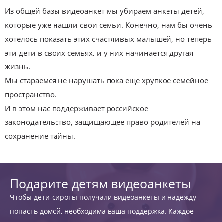
Из общей базы видеоанкет мы убираем анкеты детей,
которые уже нашли свои семьи. Конечно, нам бы очень
хотелось показать этих счастливых малышей, но теперь
эти дети в своих семьях, и у них начинается другая
жизнь.
Мы стараемся не нарушать пока еще хрупкое семейное
пространство.
И в этом нас поддерживает российское
законодательство, защищающее право родителей на
сохранение тайны.
Подарите детям видеоанкеты
Чтобы дети-сироты получали видеоанкеты и надежду
попасть домой, необходима ваша поддержка. Каждое