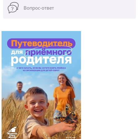
Вопрос-ответ