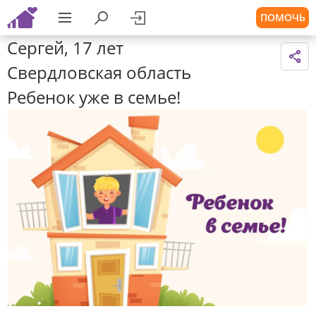
ПОМОЧЬ
Сергей, 17 лет
Свердловская область
Ребенок уже в семье!