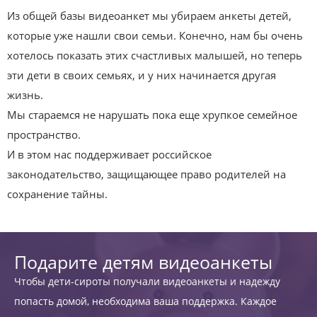
Из общей базы видеоанкет мы убираем анкеты детей,
которые уже нашли свои семьи. Конечно, нам бы очень
хотелось показать этих счастливых малышей, но теперь
эти дети в своих семьях, и у них начинается другая
жизнь.
Мы стараемся не нарушать пока еще хрупкое семейное
пространство.
И в этом нас поддерживает российское
законодательство, защищающее право родителей на
сохранение тайны.
Подарите детям видеоанкеты
Чтобы дети-сироты получали видеоанкеты и надежду
попасть домой, необходима ваша поддержка. Каждое