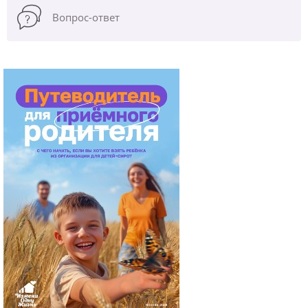
Вопрос-ответ