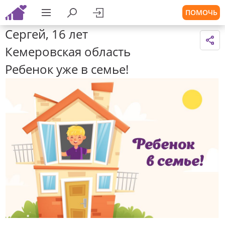
ПОМОЧЬ
Сергей, 16 лет
Кемеровская область
Ребенок уже в семье!