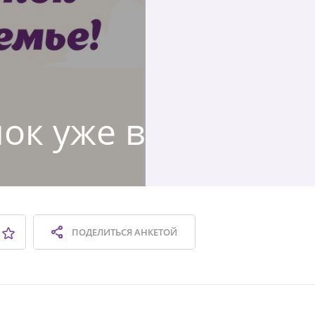
ок уже в
ПОДЕЛИТЬСЯ
АНКЕТОЙ