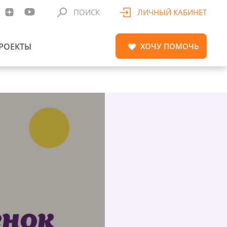
ПОИСК
ЛИЧНЫЙ КАБИНЕТ
РОЕКТЫ
ХОЧУ
ПОМОЧЬ