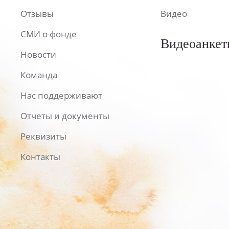
Отзывы
Видео
СМИ о фонде
Видеоанкет
Новости
Команда
Нас поддерживают
Отчеты и документы
Реквизиты
Контакты