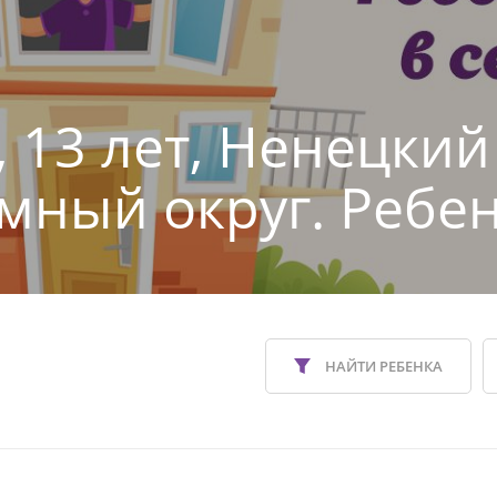
, 13 лет, Ненецкий
мный округ. Ребен
НАЙТИ РЕБЕНКА