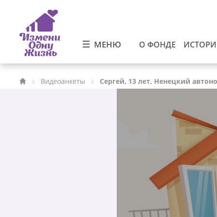
МЕНЮ
О ФОНДЕ
ИСТОР
Видеоанкеты
Сергей, 13 лет, Ненецкий авто