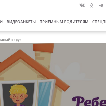
ИИ
ВИДЕОАНКЕТЫ
ПРИЕМНЫМ РОДИТЕЛЯМ
СПЕЦП
номный округ