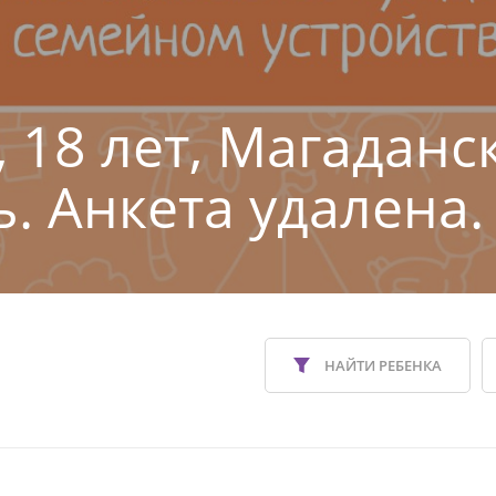
, 18 лет, Магаданс
ь. Анкета удалена.
НАЙТИ РЕБЕНКА