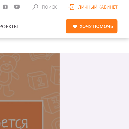
ПОИСК
ЛИЧНЫЙ КАБИНЕТ
РОЕКТЫ
ХОЧУ
ПОМОЧЬ