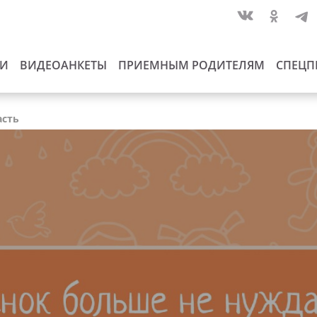
ИИ
ВИДЕОАНКЕТЫ
ПРИЕМНЫМ РОДИТЕЛЯМ
СПЕЦП
асть