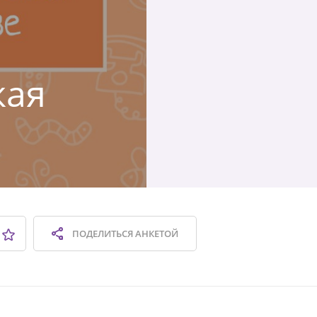
кая
ПОДЕЛИТЬСЯ
АНКЕТОЙ