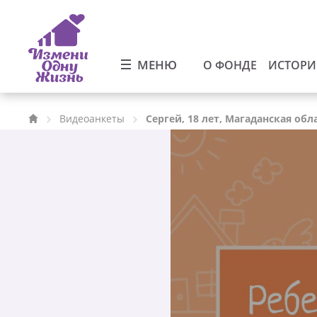
МЕНЮ
О ФОНДЕ
ИСТОР
Видеоанкеты
Сергей, 18 лет, Магаданская обл