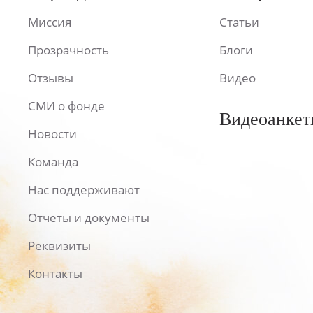
Миссия
Статьи
Прозрачность
Блоги
Отзывы
Видео
СМИ о фонде
Видеоанкет
Новости
Команда
Нас поддерживают
Отчеты и документы
Реквизиты
Контакты