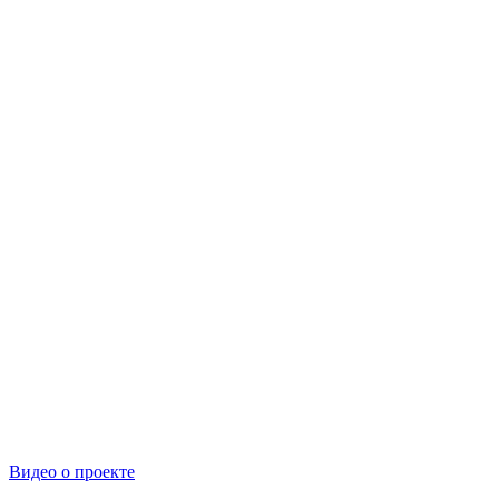
Видео о проекте