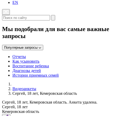
EN
Мы подобрали для вас самые важные
запросы
Популярные запросы
Отчеты
Как усыновить
Воспитание ребенка
Диагнозы детей
Истории приемных семей
Видеоанкеты
Сергей, 18 лет, Кемеровская область
Сергей, 18 лет, Кемеровская область. Анкета удалена.
Сергей, 18 лет
Кемеровская область