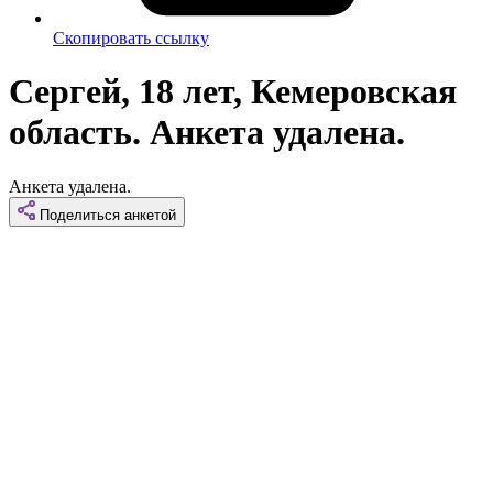
Скопировать ссылку
Сергей, 18 лет, Кемеровская
область. Анкета удалена.
Анкета удалена.
Поделиться
анкетой