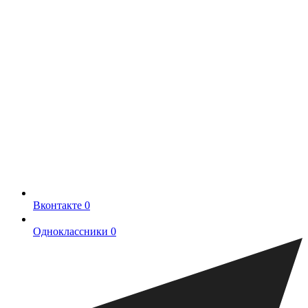
Вконтакте
0
Одноклассники
0