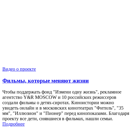
Видео о проекте
Фильмы, которые меняют жизни
Чтобы поддержать фонд "Измени одну жизнь", рекламное
агентство Y&R MOSCOW и 10 российских режиссеров
создали фильмы о детях-сиротах. Киноистории можно
увидеть онлайн и в московских кинотеатрах "Фитиль", "35
мм", "Иллюзион" и "Пионер" перед кинопоказами. Благодаря
проекту все дети, снявшиеся в фильмах, нашли семьи.
Подробнее