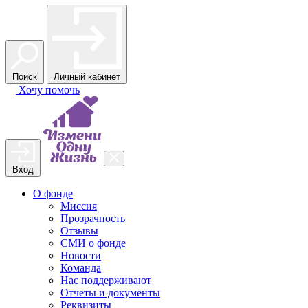
Поиск
Личный кабинет
Хочу
помочь
Вход
О фонде
Миссия
Прозрачность
Отзывы
СМИ о фонде
Новости
Команда
Нас поддерживают
Отчеты и документы
Реквизиты