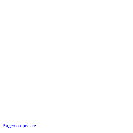
Видео о проекте