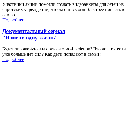
Участники акции помогли создать видеоанкеты для детей из
сиротских учреждений, чтобы они смогли быстрее попасть в
семью.
Подробнее
Документальный сериал
"Измени одну жизнь"
Будет ли какой-то знак, что это мой ребенок? Что делать, если
уже больше нет сил? Как дети попадают в семьи?
Подробнее