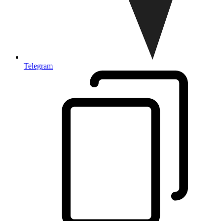
Telegram