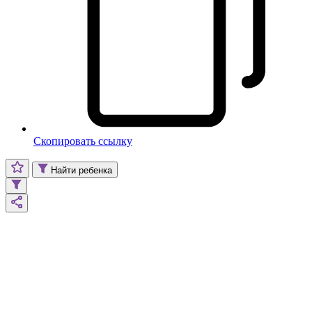
Скопировать ссылку
Найти ребенка