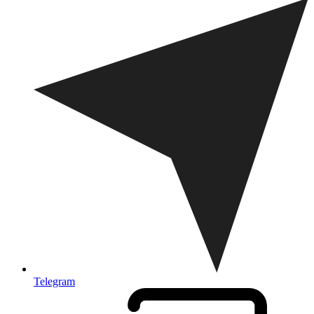
Telegram