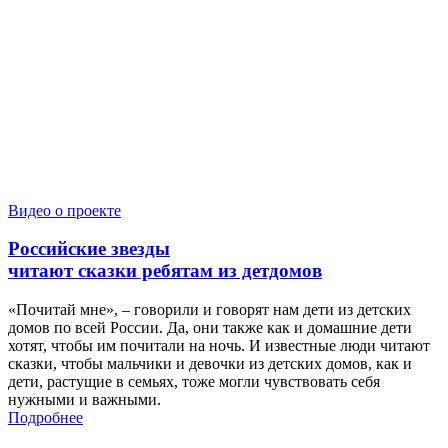
Видео о проекте
Российские звезды
читают сказки ребятам из детдомов
«Почитай мне», – говорили и говорят нам дети из детских
домов по всей России. Да, они также как и домашние дети
хотят, чтобы им почитали на ночь. И известные люди читают
сказки, чтобы мальчики и девочки из детских домов, как и
дети, растущие в семьях, тоже могли чувствовать себя
нужными и важными.
Подробнее