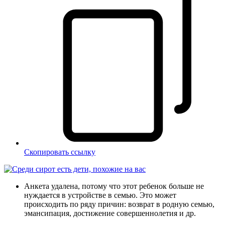
Скопировать ссылку
Анкета удалена, потому что этот ребенок больше не
нуждается в устройстве в семью. Это может
происходить по ряду причин: возврат в родную семью,
эмансипация, достижение совершеннолетия и др.