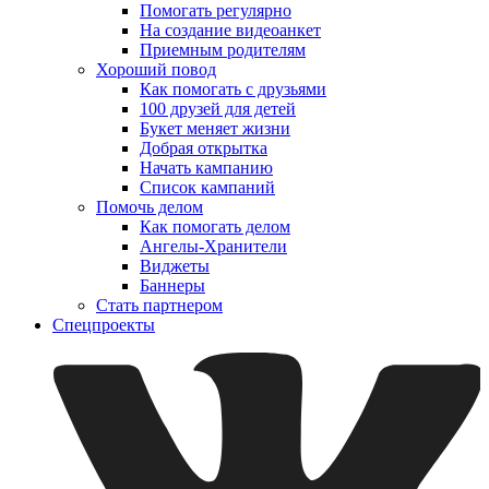
Помогать регулярно
На создание видеоанкет
Приемным родителям
Хороший повод
Как помогать с друзьями
100 друзей для детей
Букет меняет жизни
Добрая открытка
Начать кампанию
Список кампаний
Помочь делом
Как помогать делом
Ангелы-Хранители
Виджеты
Баннеры
Стать партнером
Спецпроекты