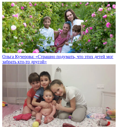
Ольга Кучерова: «Страшно подумать, что этих детей мог
забрать кто-то другой»