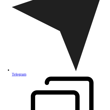
Telegram