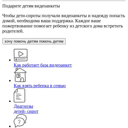
Подарите детям видеоанкеты
Чтобы дети-сироты получали видеоанкеты и надежду попасть
домой, необходима ваша поддержка. Каждое ваше
пожертвование помогает ребенку из детского дома встретить
родителей.
хочу помочь детям
помочь детям
Как работает база видеоанкет
Как взять ребенка в семью
Диагнозы
детей- сирот