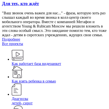
Для тех, кто ждёт
"Ваш звонок очень важен для нас..." - фраза, которую хоть раз
слышал каждый во время звонка в колл-центр своего
мобильного оператора. Вместе с компанией Мегафон и
агентством Young & Rubicam Moscow мы решили вложить в
эти слова особый смысл. Это ожидание помогло тем, кто тоже
ждал - детям в сиротских учреждениях, ждущих свои семьи.
Подробнее
Все проекты
Как работает база видеоанкет
Как взять ребенка в семью
Диагнозы
детей- сирот