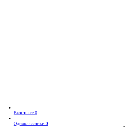
Вконтакте
0
Одноклассники
0