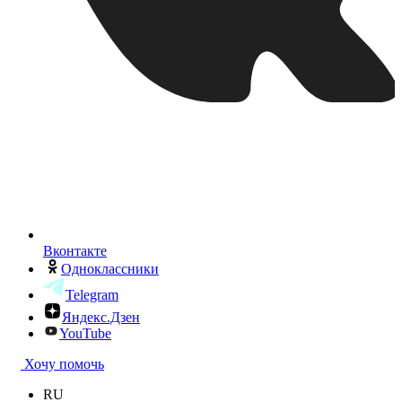
Вконтакте
Одноклассники
Telegram
Яндекс.Дзен
YouTube
Хочу помочь
RU