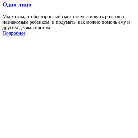
Одно лицо
Мы хотим, чтобы взрослый смог почувствовать родство с
незнакомым ребенком, и подумать, как можно помочь ему и
другим детям-сиротам.
Подробнее