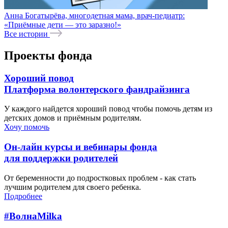
Анна Богатырёва, многодетная мама, врач-педиатр:
«Приёмные дети — это заразно!»
Все истории
Проекты фонда
Хороший повод
Платформа волонтерского фандрайзинга
У каждого найдется хороший повод чтобы помочь детям из
детских домов и приёмным родителям.
Хочу помочь
Он-лайн курсы и вебинары фонда
для поддержки родителей
От беременности до подростковых проблем - как стать
лучшим родителем для своего ребенка.
Подробнее
#ВолнаMilka