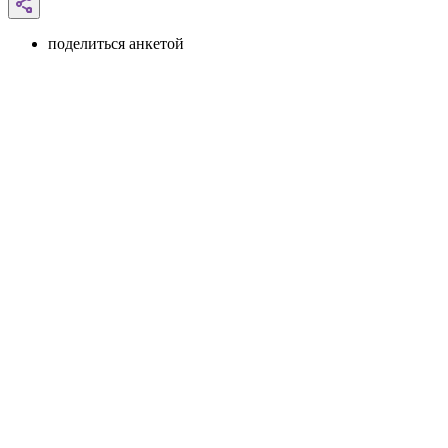
поделиться анкетой