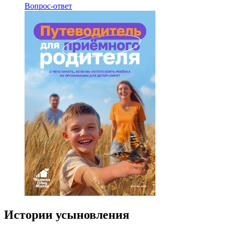
Вопрос-ответ
Истории усыновления