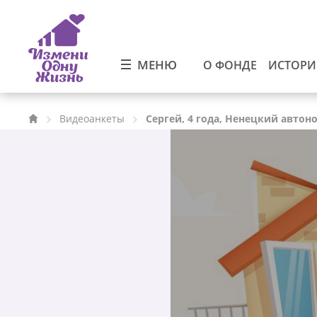
МЕНЮ
О ФОНДЕ
ИСТОР
Видеоанкеты
Сергей, 4 года, Ненецкий авто