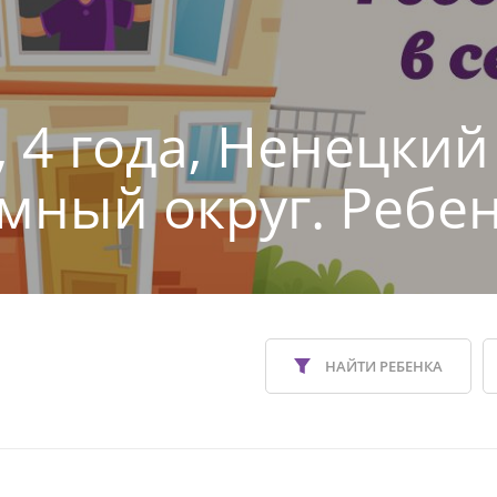
, 4 года, Ненецкий
мный округ. Ребен
НАЙТИ РЕБЕНКА