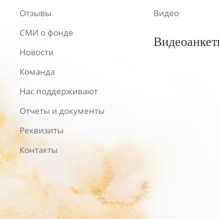
Отзывы
Видео
СМИ о фонде
Видеоанкет
Новости
Команда
Нас поддерживают
Отчеты и документы
Реквизиты
Контакты