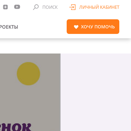
ПОИСК
ЛИЧНЫЙ КАБИНЕТ
РОЕКТЫ
ХОЧУ
ПОМОЧЬ