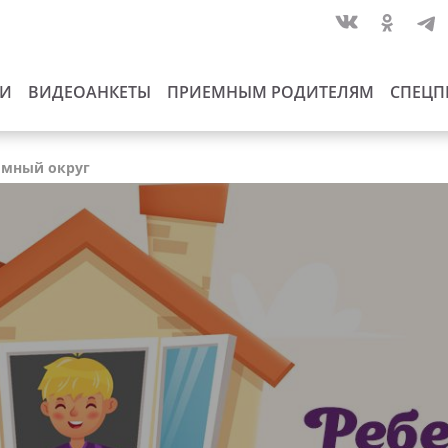
ИИ
ВИДЕОАНКЕТЫ
ПРИЕМНЫМ РОДИТЕЛЯМ
СПЕЦП
номный округ