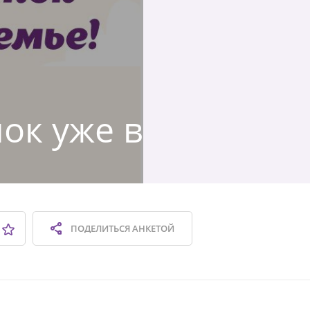
ок уже в
ПОДЕЛИТЬСЯ
АНКЕТОЙ