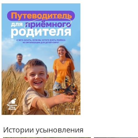
Истории усыновления