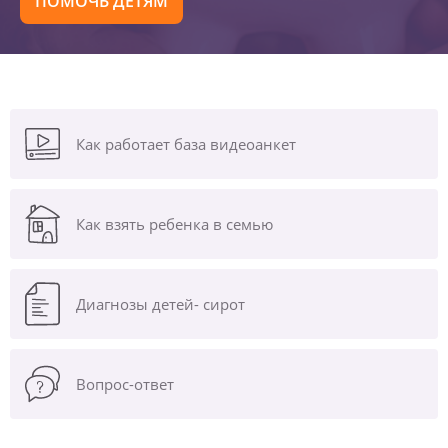
ПОМОЧЬ ДЕТЯМ
Как работает база видеоанкет
Как взять ребенка в семью
Диагнозы
детей- сирот
Вопрос-ответ