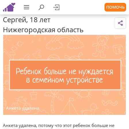
ПОМОЧЬ
Сергей, 18 лет
Нижегородская область
Анкета удалена.
Анкета удалена, потому что этот ребенок больше не