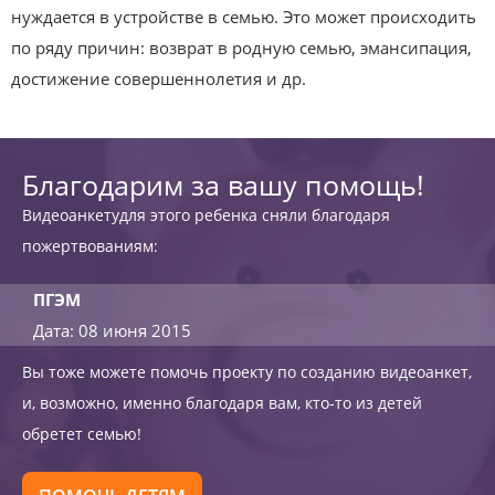
нуждается в устройстве в семью. Это может происходить
по ряду причин: возврат в родную семью, эмансипация,
достижение совершеннолетия и др.
Благодарим за вашу помощь!
Видеоанкетудля этого ребенка сняли благодаря
пожертвованиям:
ПГЭМ
Дата: 08 июня 2015
Вы тоже можете помочь проекту по созданию видеоанкет,
и, возможно, именно благодаря вам, кто-то из детей
обретет семью!