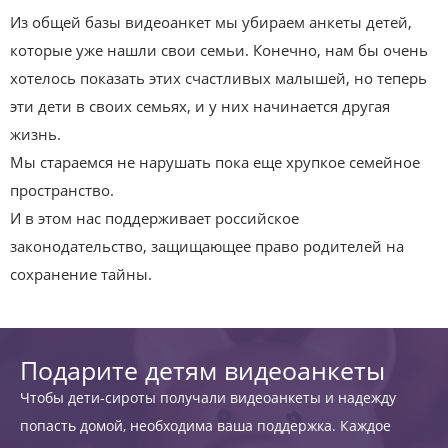
Из общей базы видеоанкет мы убираем анкеты детей,
которые уже нашли свои семьи. Конечно, нам бы очень
хотелось показать этих счастливых малышей, но теперь
эти дети в своих семьях, и у них начинается другая
жизнь.
Мы стараемся не нарушать пока еще хрупкое семейное
пространство.
И в этом нас поддерживает российское
законодательство, защищающее право родителей на
сохранение тайны.
Подарите детям видеоанкеты
Чтобы дети-сироты получали видеоанкеты и надежду
попасть домой, необходима ваша поддержка. Каждое