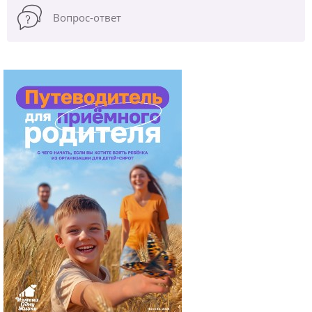
Вопрос-ответ