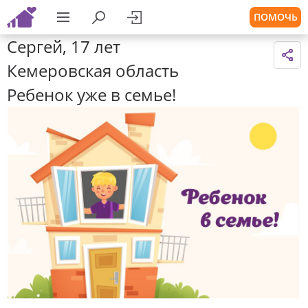
ПОМОЧЬ
Сергей, 17 лет
Кемеровская область
Ребенок уже в семье!