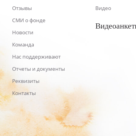
Отзывы
Видео
СМИ о фонде
Видеоанкет
Новости
Команда
Нас поддерживают
Отчеты и документы
Реквизиты
Контакты