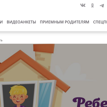
ИИ
ВИДЕОАНКЕТЫ
ПРИЕМНЫМ РОДИТЕЛЯМ
СПЕЦП
ть