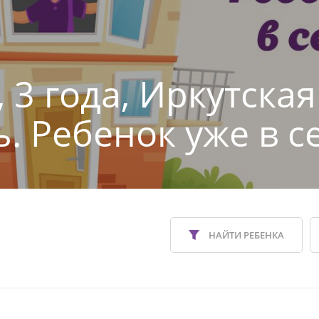
 3 года, Иркутская
ь. Ребенок уже в с
НАЙТИ РЕБЕНКА