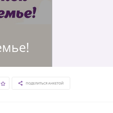
емье!
ПОДЕЛИТЬСЯ
АНКЕТОЙ