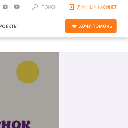
ПОИСК
ЛИЧНЫЙ КАБИНЕТ
РОЕКТЫ
ХОЧУ
ПОМОЧЬ