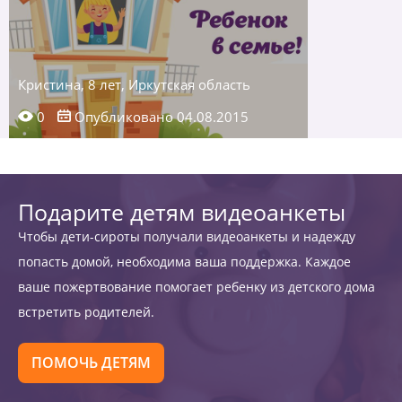
Кристина, 8 лет, Иркутская область
0
Опубликовано 04.08.2015
Подарите детям видеоанкеты
Чтобы дети-сироты получали видеоанкеты и надежду
попасть домой, необходима ваша поддержка. Каждое
ваше пожертвование помогает ребенку из детского дома
встретить родителей.
ПОМОЧЬ ДЕТЯМ