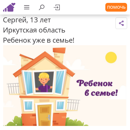
ПОМОЧЬ
Сергей, 13 лет
Иркутская область
Ребенок уже в семье!