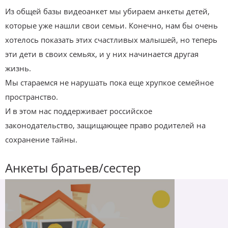
Из общей базы видеоанкет мы убираем анкеты детей,
которые уже нашли свои семьи. Конечно, нам бы очень
хотелось показать этих счастливых малышей, но теперь
эти дети в своих семьях, и у них начинается другая
жизнь.
Мы стараемся не нарушать пока еще хрупкое семейное
пространство.
И в этом нас поддерживает российское
законодательство, защищающее право родителей на
сохранение тайны.
Анкеты братьев/сестер