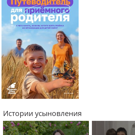
Истории усыновления