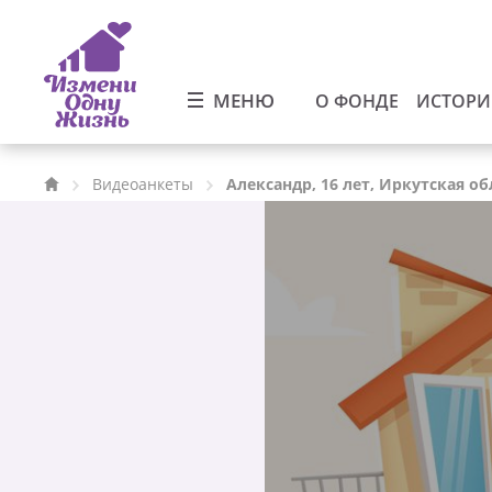
МЕНЮ
О ФОНДЕ
ИСТОР
Видеоанкеты
Александр, 16 лет, Иркутская об