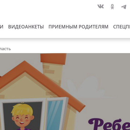
ИИ
ВИДЕОАНКЕТЫ
ПРИЕМНЫМ РОДИТЕЛЯМ
СПЕЦП
ласть