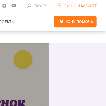
ПОИСК
ЛИЧНЫЙ КАБИНЕТ
РОЕКТЫ
ХОЧУ
ПОМОЧЬ