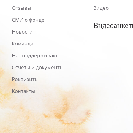
Отзывы
Видео
СМИ о фонде
Видеоанкет
Новости
Команда
Нас поддерживают
Отчеты и документы
Реквизиты
Контакты