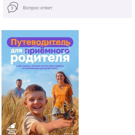
Вопрос-ответ