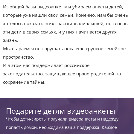
Из общей базы видеоанкет мы убираем анкеты детей,
которые уже нашли свои семьи. Конечно, нам бы очень
хотелось показать этих счастливых малышей, но теперь
эти дети в своих семьях, и у них начинается другая
жизнь.
Мы стараемся не нарушать пока еще хрупкое семейное
пространство.
И в этом нас поддерживает российское
законодательство, защищающее право родителей на
сохранение тайны.
Подарите детям видеоанкеты
Чтобы дети-сироты получали видеоанкеты и надежду
попасть домой, необходима ваша поддержка. Каждое