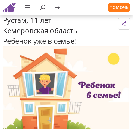
ПОМОЧЬ
Рустам, 11 лет
Кемеровская область
Ребенок уже в семье!