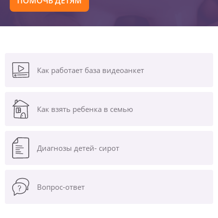
ПОМОЧЬ ДЕТЯМ
Как работает база видеоанкет
Как взять ребенка в семью
Диагнозы
детей- сирот
Вопрос-ответ