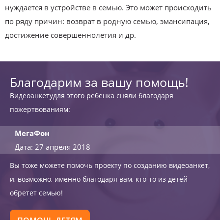
нуждается в устройстве в семью. Это может происходить
по ряду причин: возврат в родную семью, эмансипация,
достижение совершеннолетия и др.
Благодарим за вашу помощь!
Видеоанкетудля этого ребенка сняли благодаря
пожертвованиям:
МегаФон
Дата: 27 апреля 2018
Вы тоже можете помочь проекту по созданию видеоанкет,
и, возможно, именно благодаря вам, кто-то из детей
обретет семью!