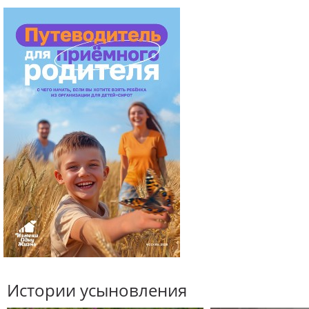
Истории усыновления