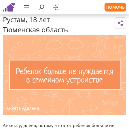
ПОМОЧЬ
Рустам, 18 лет
Тюменская область
Анкета удалена.
Анкета удалена, потому что этот ребенок больше не