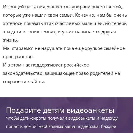
Из общей базы видеоанкет мы убираем анкеты детей,
которые уже нашли свои семьи. Конечно, нам бы очень
хотелось показать этих счастливых малышей, но теперь
эти дети в своих семьях, и у них начинается другая
жизнь.
Мы стараемся не нарушать пока еще хрупкое семейное
пространство.
И в этом нас поддерживает российское
законодательство, защищающее право родителей на
сохранение тайны.
Подарите детям видеоанкеты
Чтобы дети-сироты получали видеоанкеты и надежду
попасть домой, необходима ваша поддержка. Каждое