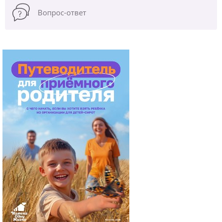
Вопрос-ответ