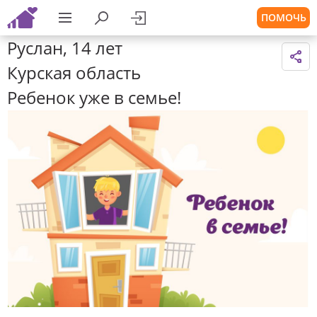
ПОМОЧЬ
Руслан, 14 лет
Курская область
Ребенок уже в семье!