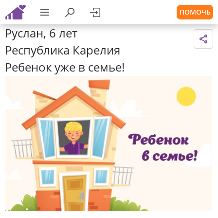
ПОМОЧЬ
Руслан, 6 лет
Республика Карелия
Ребенок уже в семье!