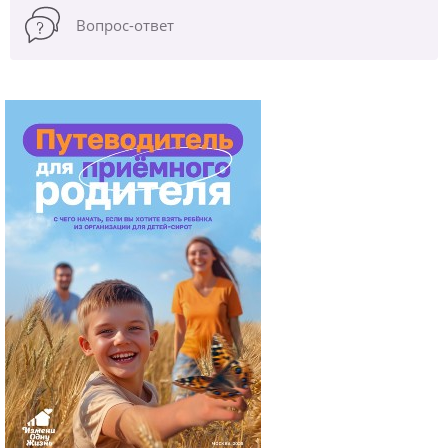
Вопрос-ответ