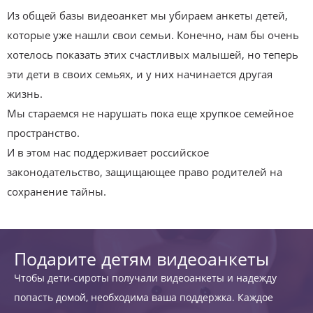
Из общей базы видеоанкет мы убираем анкеты детей,
которые уже нашли свои семьи. Конечно, нам бы очень
хотелось показать этих счастливых малышей, но теперь
эти дети в своих семьях, и у них начинается другая
жизнь.
Мы стараемся не нарушать пока еще хрупкое семейное
пространство.
И в этом нас поддерживает российское
законодательство, защищающее право родителей на
сохранение тайны.
Подарите детям видеоанкеты
Чтобы дети-сироты получали видеоанкеты и надежду
попасть домой, необходима ваша поддержка. Каждое