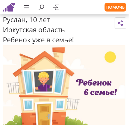
ПОМОЧЬ
Руслан, 10 лет
Иркутская область
Ребенок уже в семье!