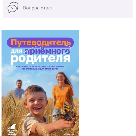
Вопрос-ответ