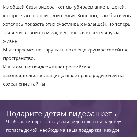
Из общей базы видеоанкет мы убираем анкеты детей,
которые уже нашли свои семьи. Конечно, нам бы очень
хотелось показать этих счастливых малышей, но теперь
эти дети в своих семьях, и у них начинается другая
жизнь.
Мы стараемся не нарушать пока еще хрупкое семейное
пространство.
И в этом нас поддерживает российское
законодательство, защищающее право родителей на
сохранение тайны.
Подарите детям видеоанкеты
Чтобы дети-сироты получали видеоанкеты и надежду
попасть домой, необходима ваша поддержка. Каждое