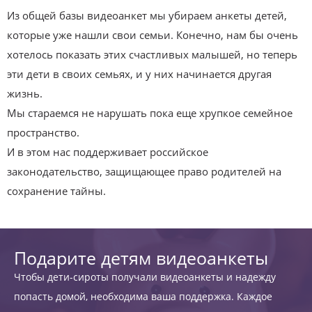
Из общей базы видеоанкет мы убираем анкеты детей,
которые уже нашли свои семьи. Конечно, нам бы очень
хотелось показать этих счастливых малышей, но теперь
эти дети в своих семьях, и у них начинается другая
жизнь.
Мы стараемся не нарушать пока еще хрупкое семейное
пространство.
И в этом нас поддерживает российское
законодательство, защищающее право родителей на
сохранение тайны.
Подарите детям видеоанкеты
Чтобы дети-сироты получали видеоанкеты и надежду
попасть домой, необходима ваша поддержка. Каждое