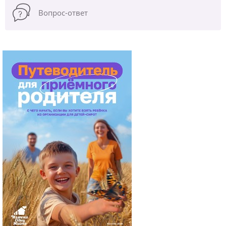
Вопрос-ответ