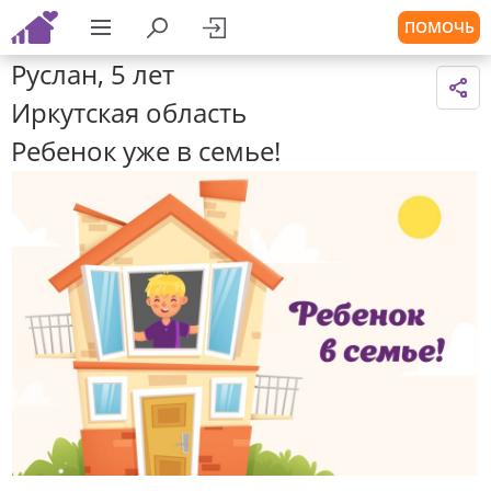
ПОМОЧЬ
Руслан, 5 лет
Иркутская область
Ребенок уже в семье!