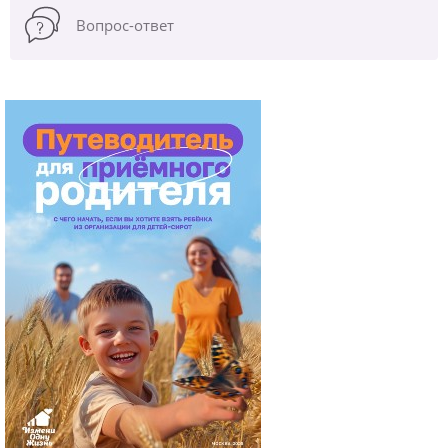
Вопрос-ответ