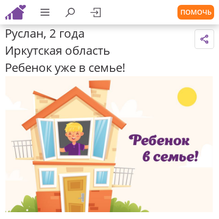
ПОМОЧЬ
Руслан, 2 года
Иркутская область
Ребенок уже в семье!