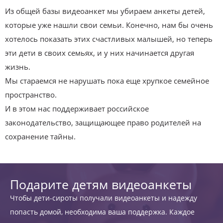
Из общей базы видеоанкет мы убираем анкеты детей,
которые уже нашли свои семьи. Конечно, нам бы очень
хотелось показать этих счастливых малышей, но теперь
эти дети в своих семьях, и у них начинается другая
жизнь.
Мы стараемся не нарушать пока еще хрупкое семейное
пространство.
И в этом нас поддерживает российское
законодательство, защищающее право родителей на
сохранение тайны.
Подарите детям видеоанкеты
Чтобы дети-сироты получали видеоанкеты и надежду
попасть домой, необходима ваша поддержка. Каждое