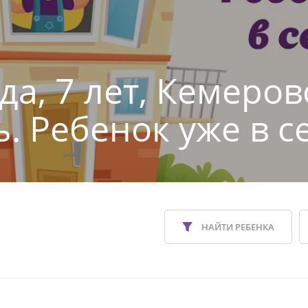
да, 7 лет, Кемеров
ь. Ребенок уже в с
НАЙТИ РЕБЕНКА