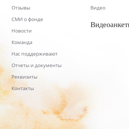
Отзывы
Видео
СМИ о фонде
Видеоанкет
Новости
Команда
Нас поддерживают
Отчеты и документы
Реквизиты
Контакты