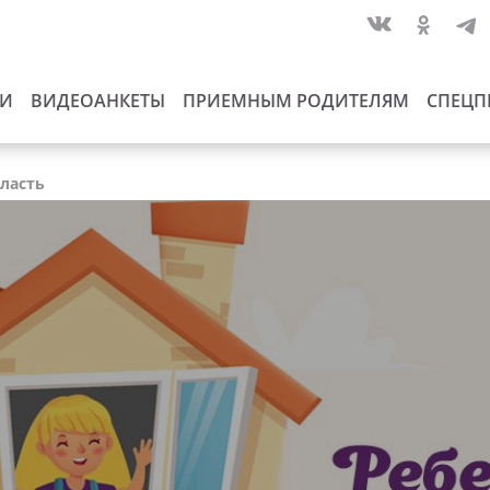
ИИ
ВИДЕОАНКЕТЫ
ПРИЕМНЫМ РОДИТЕЛЯМ
СПЕЦП
бласть