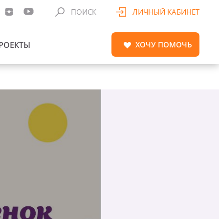
ПОИСК
ЛИЧНЫЙ КАБИНЕТ
РОЕКТЫ
ХОЧУ
ПОМОЧЬ