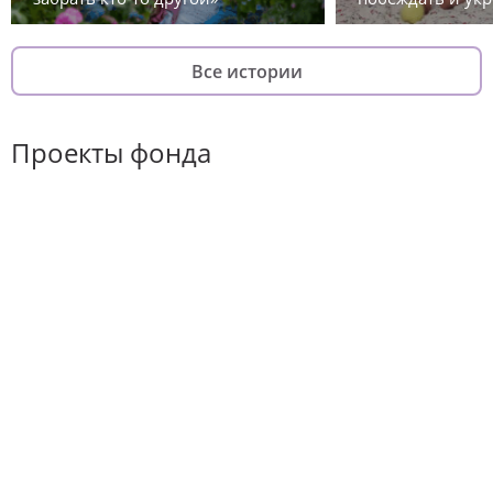
Все истории
Проекты фонда