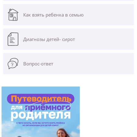
Как взять ребенка в семью
Диагнозы
детей- сирот
Вопрос-ответ