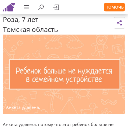
ПОМОЧЬ
Роза, 7 лет
Томская область
Анкета удалена.
Анкета удалена, потому что этот ребенок больше не