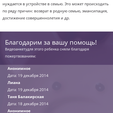
нуждается в устройстве в семью. Это может происходить
по ряду причин: возврат в родную семью, эмансипация,
достижение совершеннолетия и др.
Благодарим за вашу помощь!
Видеоанкетудля этого ребенка сняли благодаря
пожертвованиям:
Анонимное
Дата: 19 декабря 2014
Лиана
Дата: 19 декабря 2014
Таня Балакирская
Дата: 18 декабря 2014
Анонимное