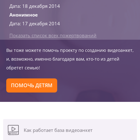
Дата: 18 декабря 2014
Анонимное
Дата: 17 декабря 2014
Показать список всех пожертвований
Вы тоже можете помочь проекту по созданию видеоанкет,
и, возможно, именно благодаря вам, кто-то из детей
обретет семью!
ПОМОЧЬ ДЕТЯМ
Как работает база видеоанкет