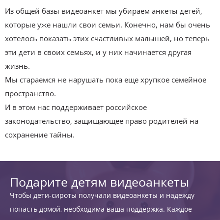
Из общей базы видеоанкет мы убираем анкеты детей,
которые уже нашли свои семьи. Конечно, нам бы очень
хотелось показать этих счастливых малышей, но теперь
эти дети в своих семьях, и у них начинается другая
жизнь.
Мы стараемся не нарушать пока еще хрупкое семейное
пространство.
И в этом нас поддерживает российское
законодательство, защищающее право родителей на
сохранение тайны.
Подарите детям видеоанкеты
Чтобы дети-сироты получали видеоанкеты и надежду
попасть домой, необходима ваша поддержка. Каждое