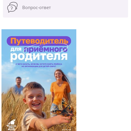
Вопрос-ответ