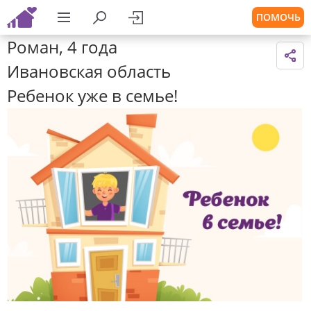
ПОМОЧЬ
Роман, 4 года
Ивановская область
Ребенок уже в семье!