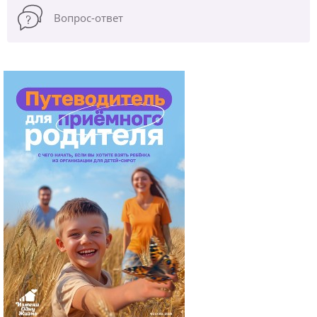
Вопрос-ответ