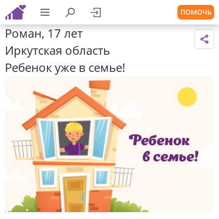
ПОМОЧЬ
Роман, 17 лет
Иркутская область
Ребенок уже в семье!