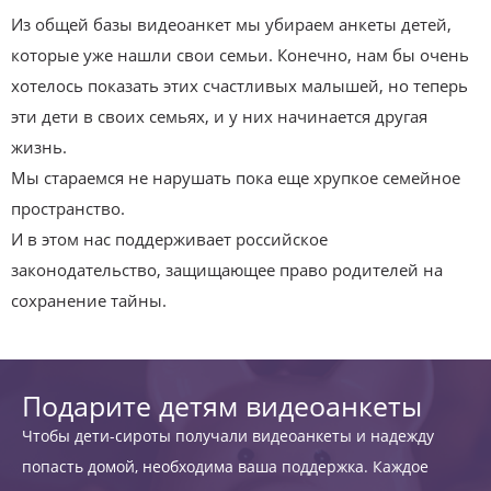
Из общей базы видеоанкет мы убираем анкеты детей,
которые уже нашли свои семьи. Конечно, нам бы очень
хотелось показать этих счастливых малышей, но теперь
эти дети в своих семьях, и у них начинается другая
жизнь.
Мы стараемся не нарушать пока еще хрупкое семейное
пространство.
И в этом нас поддерживает российское
законодательство, защищающее право родителей на
сохранение тайны.
Подарите детям видеоанкеты
Чтобы дети-сироты получали видеоанкеты и надежду
попасть домой, необходима ваша поддержка. Каждое