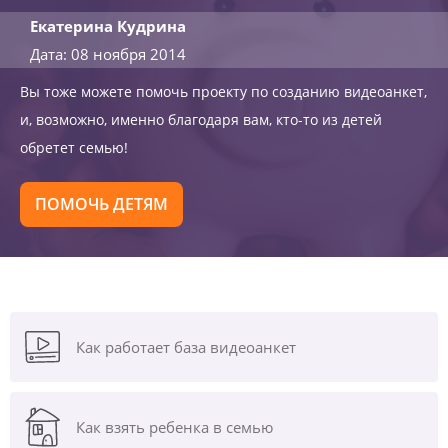
Екатерина Кудрина
Дата: 08 ноября 2014
Вы тоже можете помочь проекту по созданию видеоанкет,
и, возможно, именно благодаря вам, кто-то из детей
обретет семью!
ПОМОЧЬ ДЕТЯМ
Как работает база видеоанкет
Как взять ребенка в семью