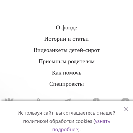
О фонде
Истории и статьи
Видеоанкеты детей-сирот
Приемным родителям
Как помочь
Спецпроекты
Используя сайт, вы соглашаетесь с нашей
политикой обработки cookies (
узнать
Политика конфиденциальности
подробнее
).