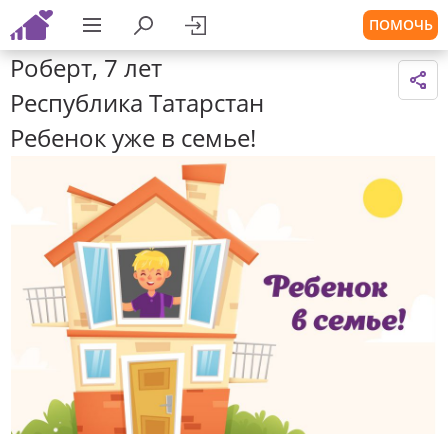
ПОМОЧЬ
Роберт, 7 лет
Республика Татарстан
Ребенок уже в семье!