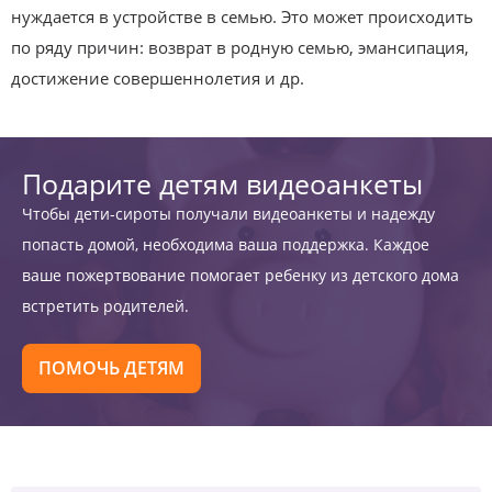
нуждается в устройстве в семью. Это может происходить
по ряду причин: возврат в родную семью, эмансипация,
достижение совершеннолетия и др.
Подарите детям видеоанкеты
Чтобы дети-сироты получали видеоанкеты и надежду
попасть домой, необходима ваша поддержка. Каждое
ваше пожертвование помогает ребенку из детского дома
встретить родителей.
ПОМОЧЬ ДЕТЯМ