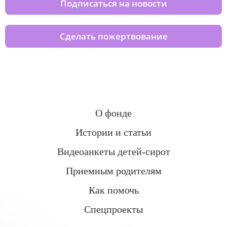
Подписаться на новости
Сделать пожертвование
О фонде
Истории и статьи
Видеоанкеты детей-сирот
Приемным родителям
Как помочь
Спецпроекты