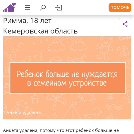
ПОМОЧЬ
Римма, 18 лет
Кемеровская область
Анкета удалена.
Анкета удалена, потому что этот ребенок больше не