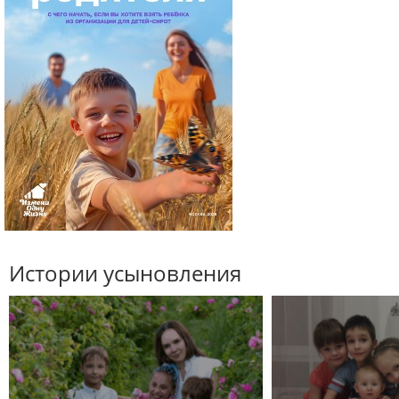
Истории усыновления