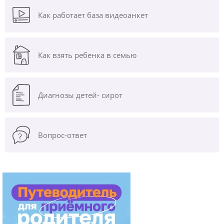
Как работает база видеоанкет
Как взять ребенка в семью
Диагнозы
детей- сирот
Вопрос-ответ