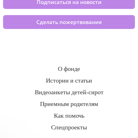
Подписаться на новости
Сделать пожертвование
О фонде
Истории и статьи
Видеоанкеты детей-сирот
Приемным родителям
Как помочь
Спецпроекты