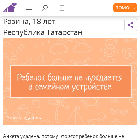
ПОМОЧЬ
Разина, 18 лет
Республика Татарстан
Анкета удалена.
Анкета удалена, потому что этот ребенок больше не