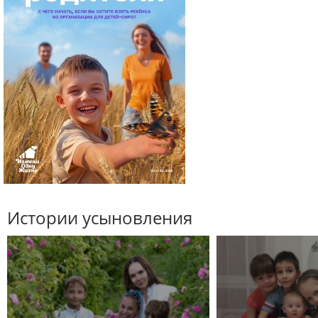
Истории усыновления