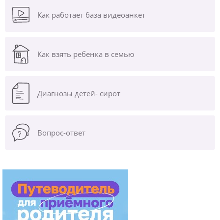
Как работает база видеоанкет
Как взять ребенка в семью
Диагнозы
детей- сирот
Вопрос-ответ