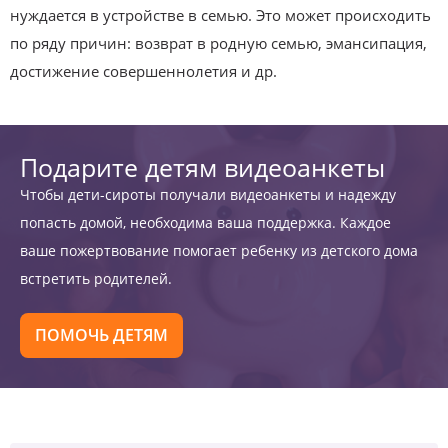
нуждается в устройстве в семью. Это может происходить
по ряду причин: возврат в родную семью, эмансипация,
достижение совершеннолетия и др.
Подарите детям видеоанкеты
Чтобы дети-сироты получали видеоанкеты и надежду
попасть домой, необходима ваша поддержка. Каждое
ваше пожертвование помогает ребенку из детского дома
встретить родителей.
ПОМОЧЬ ДЕТЯМ