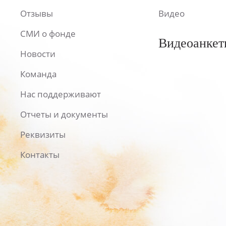
Отзывы
Видео
СМИ о фонде
Видеоанкет
Новости
Команда
Нас поддерживают
Отчеты и документы
Реквизиты
Контакты