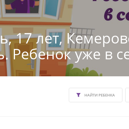
ь, 17 лет, Кемеров
ь. Ребенок уже в с
НАЙТИ РЕБЕНКА