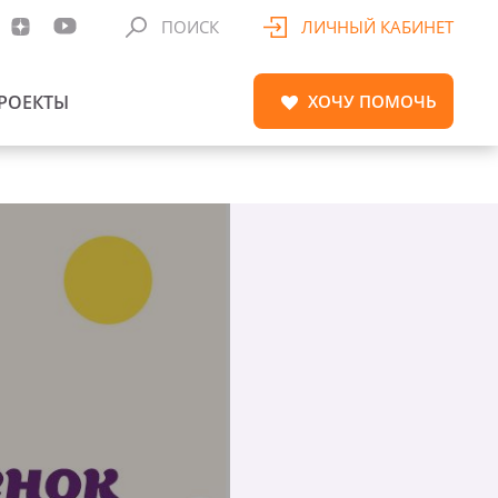
ПОИСК
ЛИЧНЫЙ КАБИНЕТ
РОЕКТЫ
ХОЧУ
ПОМОЧЬ