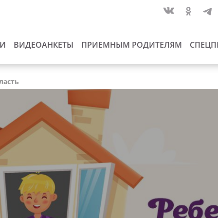
ИИ
ВИДЕОАНКЕТЫ
ПРИЕМНЫМ РОДИТЕЛЯМ
СПЕЦП
ласть