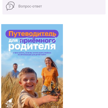
Вопрос-ответ