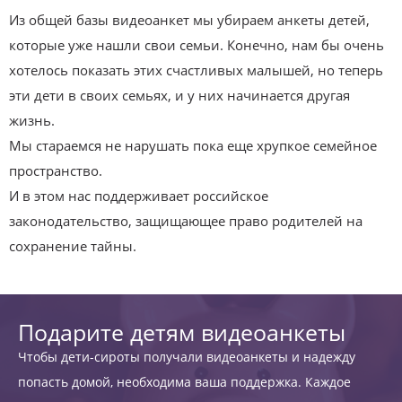
Из общей базы видеоанкет мы убираем анкеты детей,
которые уже нашли свои семьи. Конечно, нам бы очень
хотелось показать этих счастливых малышей, но теперь
эти дети в своих семьях, и у них начинается другая
жизнь.
Мы стараемся не нарушать пока еще хрупкое семейное
пространство.
И в этом нас поддерживает российское
законодательство, защищающее право родителей на
сохранение тайны.
Подарите детям видеоанкеты
Чтобы дети-сироты получали видеоанкеты и надежду
попасть домой, необходима ваша поддержка. Каждое