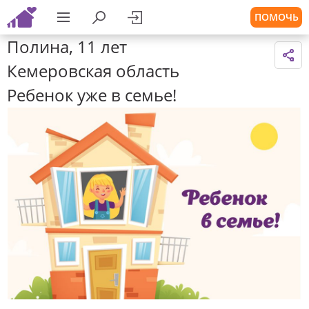
ПОМОЧЬ
Полина, 11 лет
Кемеровская область
Ребенок уже в семье!