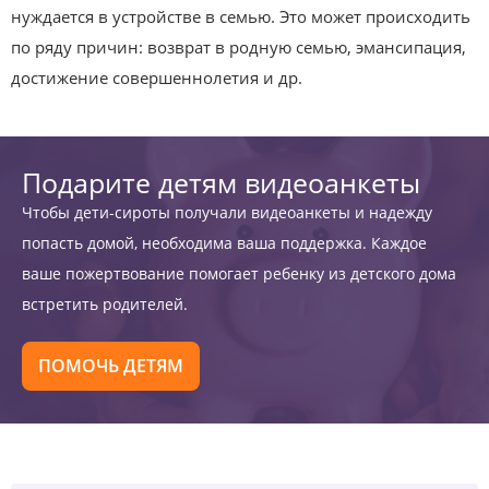
нуждается в устройстве в семью. Это может происходить
по ряду причин: возврат в родную семью, эмансипация,
достижение совершеннолетия и др.
Подарите детям видеоанкеты
Чтобы дети-сироты получали видеоанкеты и надежду
попасть домой, необходима ваша поддержка. Каждое
ваше пожертвование помогает ребенку из детского дома
встретить родителей.
ПОМОЧЬ ДЕТЯМ