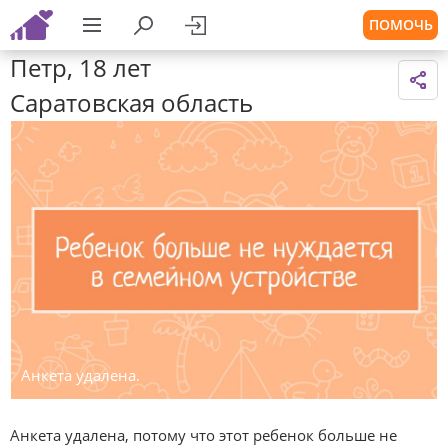
ПОМОЧЬ
Петр, 18 лет
Саратовская область
Анкета удалена.
Анкета удалена, потому что этот ребенок больше не