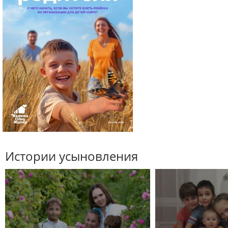
Истории усыновления