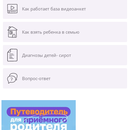
Как работает база видеоанкет
Как взять ребенка в семью
Диагнозы
детей- сирот
Вопрос-ответ