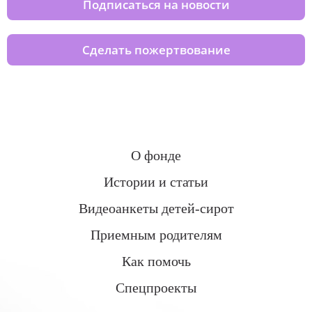
Подписаться на новости
Сделать пожертвование
О фонде
Истории и статьи
Видеоанкеты детей-сирот
Приемным родителям
Как помочь
Спецпроекты