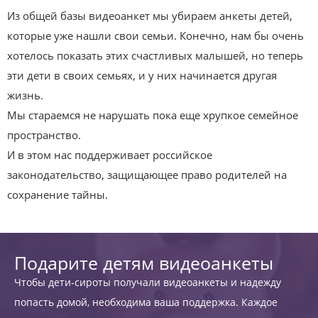
Из общей базы видеоанкет мы убираем анкеты детей,
которые уже нашли свои семьи. Конечно, нам бы очень
хотелось показать этих счастливых малышей, но теперь
эти дети в своих семьях, и у них начинается другая
жизнь.
Мы стараемся не нарушать пока еще хрупкое семейное
пространство.
И в этом нас поддерживает российское
законодательство, защищающее право родителей на
сохранение тайны.
Подарите детям видеоанкеты
Чтобы дети-сироты получали видеоанкеты и надежду
попасть домой, необходима ваша поддержка. Каждое