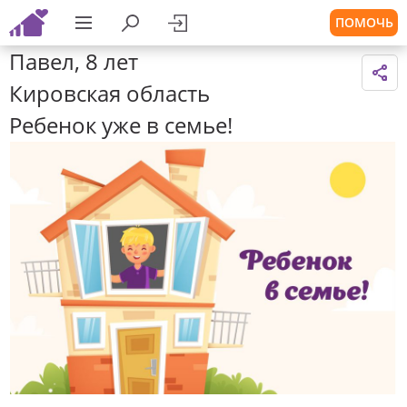
ПОМОЧЬ
Павел, 8 лет
Кировская область
Ребенок уже в семье!