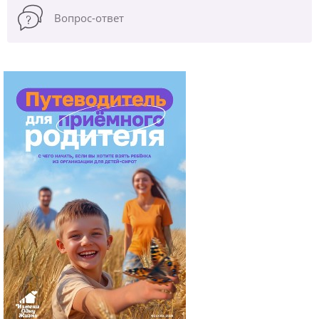
Вопрос-ответ