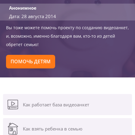
Анонимное
Дата: 28 августа 2014
Вы тоже можете помочь проекту по созданию видеоанкет,
и, возможно, именно благодаря вам, кто-то из детей
обретет семью!
ПОМОЧЬ ДЕТЯМ
Как работает база видеоанкет
Как взять ребенка в семью