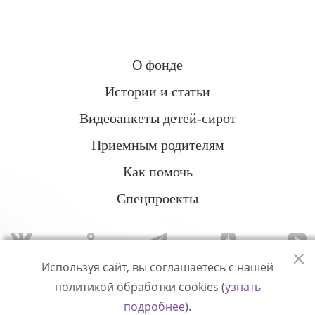
О фонде
Истории и статьи
Видеоанкеты детей-сирот
Приемным родителям
Как помочь
Спецпроекты
Используя сайт, вы соглашаетесь с нашей
политикой обработки cookies (
узнать
Политика конфиденциальности
подробнее
).