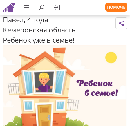
ПОМОЧЬ
Павел, 4 года
Кемеровская область
Ребенок уже в семье!