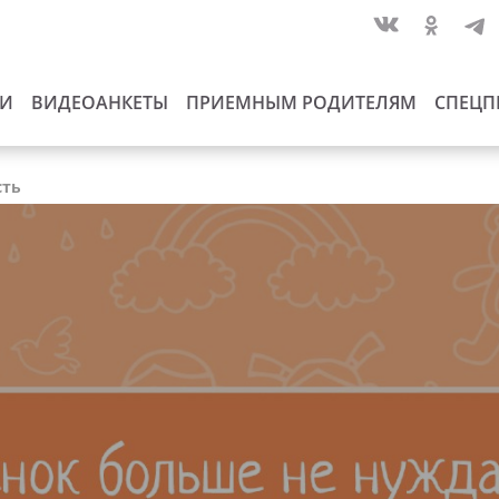
ИИ
ВИДЕОАНКЕТЫ
ПРИЕМНЫМ РОДИТЕЛЯМ
СПЕЦП
сть