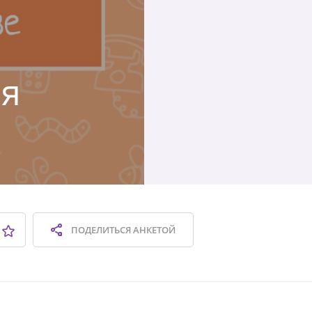
ая
ПОДЕЛИТЬСЯ
АНКЕТОЙ