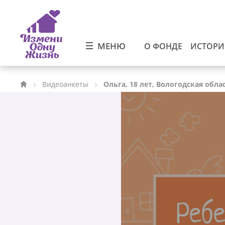
МЕНЮ
О ФОНДЕ
ИСТОР
Видеоанкеты
Ольга, 18 лет, Вологодская обла