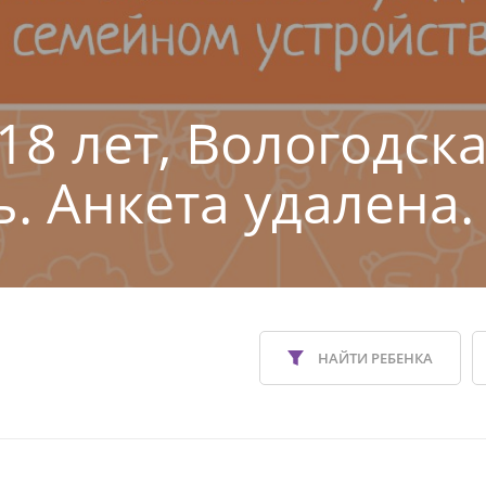
18 лет, Вологодск
ь. Анкета удалена.
НАЙТИ РЕБЕНКА