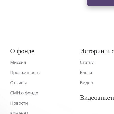
О фонде
Истории и 
Миссия
Статьи
Прозрачность
Блоги
Отзывы
Видео
СМИ о фонде
Видеоанкет
Новости
Команда