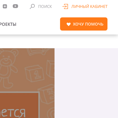
ПОИСК
ЛИЧНЫЙ КАБИНЕТ
РОЕКТЫ
ХОЧУ
ПОМОЧЬ