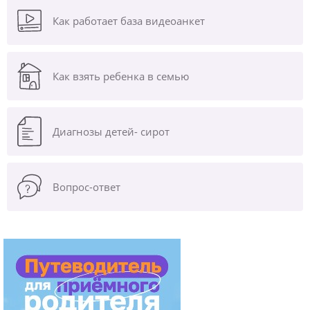
Как работает база видеоанкет
Как взять ребенка в семью
Диагнозы
детей- сирот
Вопрос-ответ