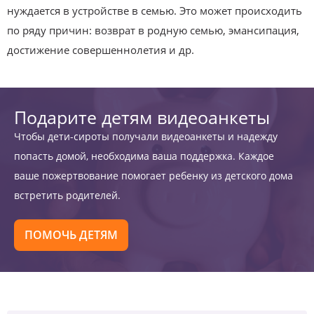
нуждается в устройстве в семью. Это может происходить
по ряду причин: возврат в родную семью, эмансипация,
достижение совершеннолетия и др.
Подарите детям видеоанкеты
Чтобы дети-сироты получали видеоанкеты и надежду
попасть домой, необходима ваша поддержка. Каждое
ваше пожертвование помогает ребенку из детского дома
встретить родителей.
ПОМОЧЬ ДЕТЯМ