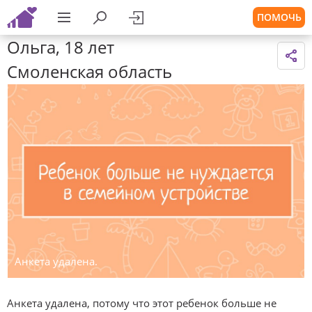
ПОМОЧЬ
Ольга, 18 лет
Смоленская область
Анкета удалена.
Анкета удалена, потому что этот ребенок больше не