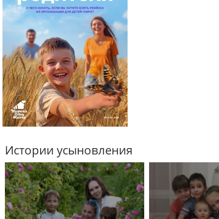
Истории усыновления