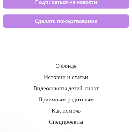
Подписаться на новости
Сделать пожертвование
О фонде
Истории и статьи
Видеоанкеты детей-сирот
Приемным родителям
Как помочь
Спецпроекты