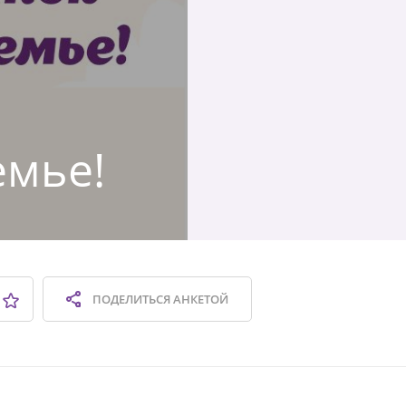
емье!
ПОДЕЛИТЬСЯ
АНКЕТОЙ