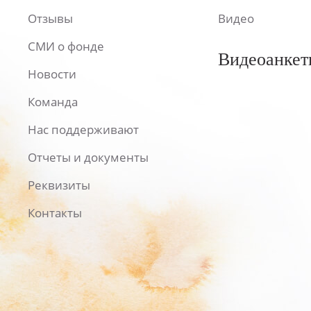
Отзывы
Видео
СМИ о фонде
Видеоанкет
Новости
Команда
Нас поддерживают
Отчеты и документы
Реквизиты
Контакты