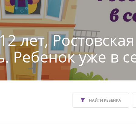
12 лет, Ростовская
ь. Ребенок уже в с
НАЙТИ РЕБЕНКА