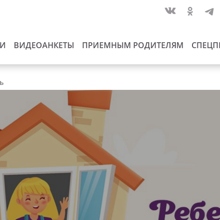
ИИ
ВИДЕОАНКЕТЫ
ПРИЕМНЫМ РОДИТЕЛЯМ
СПЕЦП
ть