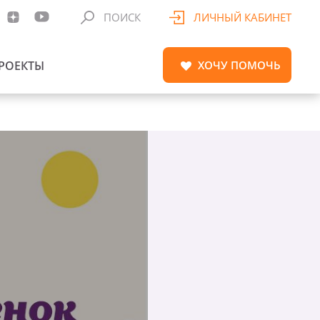
ПОИСК
ЛИЧНЫЙ КАБИНЕТ
РОЕКТЫ
ХОЧУ
ПОМОЧЬ