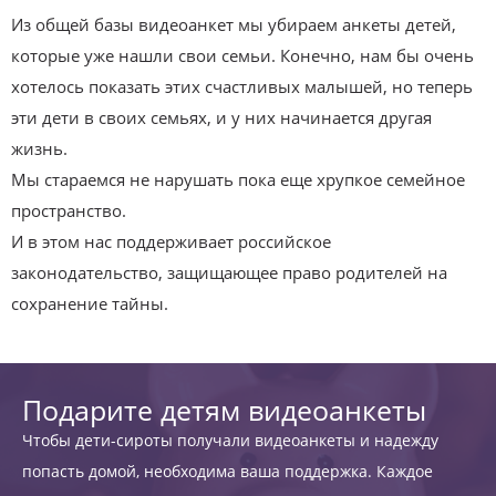
Из общей базы видеоанкет мы убираем анкеты детей,
которые уже нашли свои семьи. Конечно, нам бы очень
хотелось показать этих счастливых малышей, но теперь
эти дети в своих семьях, и у них начинается другая
жизнь.
Мы стараемся не нарушать пока еще хрупкое семейное
пространство.
И в этом нас поддерживает российское
законодательство, защищающее право родителей на
сохранение тайны.
Подарите детям видеоанкеты
Чтобы дети-сироты получали видеоанкеты и надежду
попасть домой, необходима ваша поддержка. Каждое