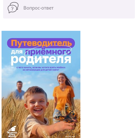
Вопрос-ответ