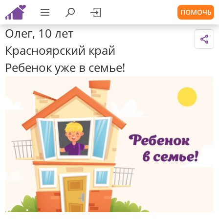
ПОМОЧЬ
Олег, 10 лет
Красноярский край
Ребенок уже в семье!