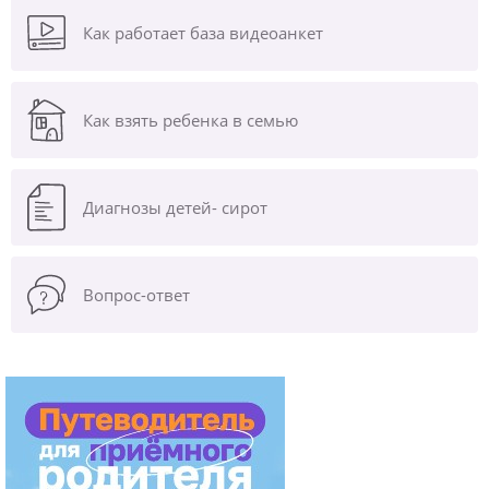
Как работает база видеоанкет
Как взять ребенка в семью
Диагнозы
детей- сирот
Вопрос-ответ