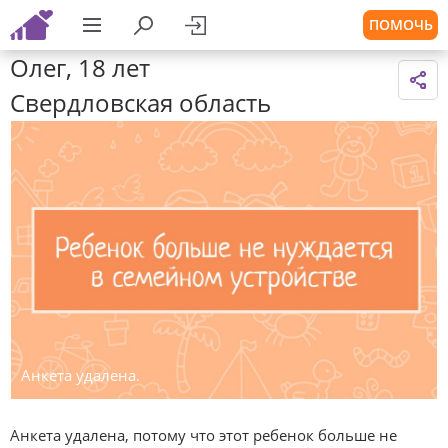
ПОМОЧЬ
Олег, 18 лет
Свердловская область
Анкета удалена.
Анкета удалена, потому что этот ребенок больше не