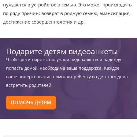
нуждается в устройстве в семью. Это может происходить
по ряду причин: возврат в родную семью, эмансипация,
достижение совершеннолетия и др.
Подарите детям видеоанкеты
Чтобы дети-сироты получали видеоанкеты и надежду
попасть домой, необходима ваша поддержка. Каждое
ваше пожертвование помогает ребенку из детского дома
встретить родителей.
ПОМОЧЬ ДЕТЯМ