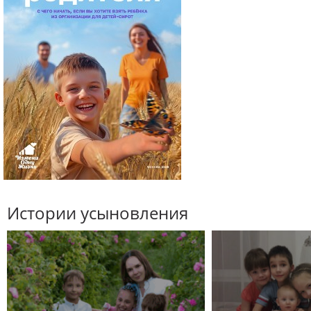
Истории усыновления