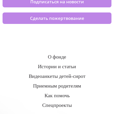
Подписаться на новости
Сделать пожертвование
О фонде
Истории и статьи
Видеоанкеты детей-сирот
Приемным родителям
Как помочь
Спецпроекты