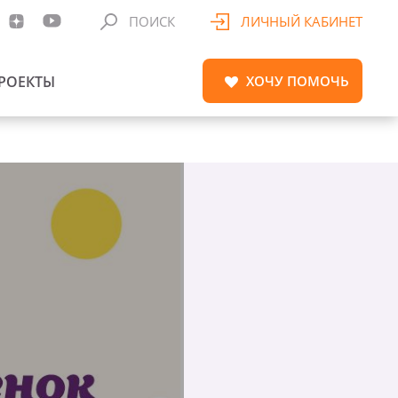
ПОИСК
ЛИЧНЫЙ КАБИНЕТ
РОЕКТЫ
ХОЧУ
ПОМОЧЬ