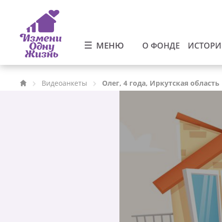
МЕНЮ
О ФОНДЕ
ИСТОР
Видеоанкеты
Олег, 4 года, Иркутская область