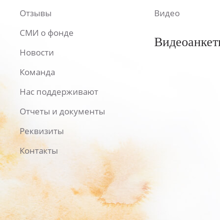
Отзывы
Видео
СМИ о фонде
Видеоанкет
Новости
Команда
Нас поддерживают
Отчеты и документы
Реквизиты
Контакты