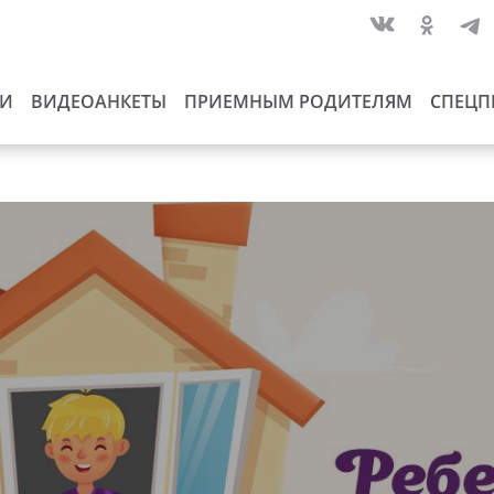
ИИ
ВИДЕОАНКЕТЫ
ПРИЕМНЫМ РОДИТЕЛЯМ
СПЕЦП