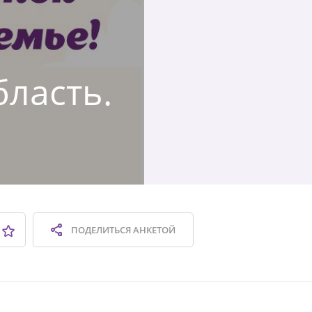
бласть.
ПОДЕЛИТЬСЯ
АНКЕТОЙ