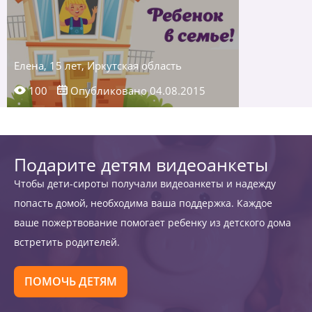
Елена, 15 лет, Иркутская область
100
Опубликовано 04.08.2015
Подарите детям видеоанкеты
Чтобы дети-сироты получали видеоанкеты и надежду
попасть домой, необходима ваша поддержка. Каждое
ваше пожертвование помогает ребенку из детского дома
встретить родителей.
ПОМОЧЬ ДЕТЯМ