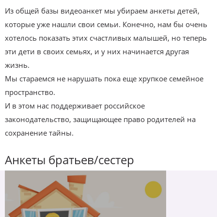
Из общей базы видеоанкет мы убираем анкеты детей,
которые уже нашли свои семьи. Конечно, нам бы очень
хотелось показать этих счастливых малышей, но теперь
эти дети в своих семьях, и у них начинается другая
жизнь.
Мы стараемся не нарушать пока еще хрупкое семейное
пространство.
И в этом нас поддерживает российское
законодательство, защищающее право родителей на
сохранение тайны.
Анкеты братьев/сестер