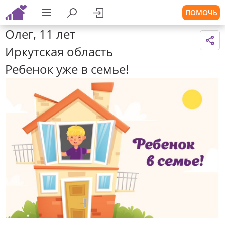
ПОМОЧЬ
Олег, 11 лет
Иркутская область
Ребенок уже в семье!