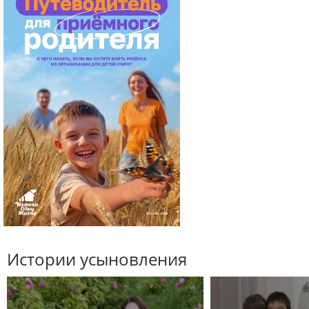
Истории усыновления