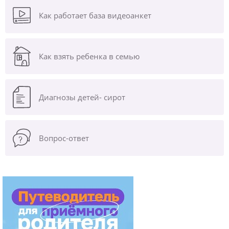
Как работает база видеоанкет
Как взять ребенка в семью
Диагнозы
детей- сирот
Вопрос-ответ