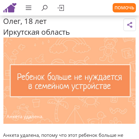
ПОМОЧЬ
Олег, 18 лет
Иркутская область
Анкета удалена.
Анкета удалена, потому что этот ребенок больше не