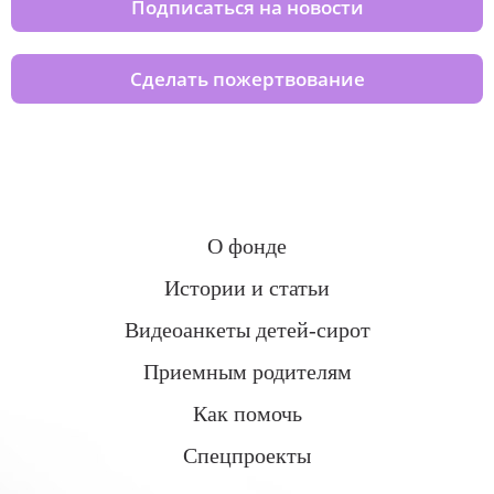
Подписаться на новости
Сделать пожертвование
О фонде
Истории и статьи
Видеоанкеты детей-сирот
Приемным родителям
Как помочь
Спецпроекты