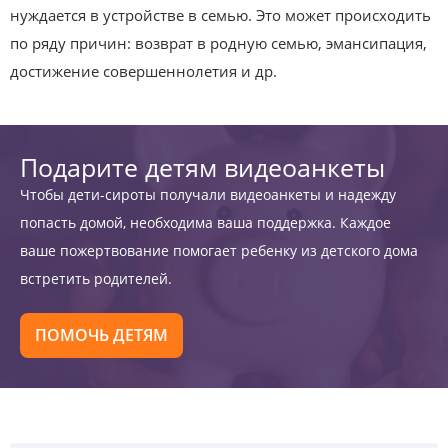
нуждается в устройстве в семью. Это может происходить
по ряду причин: возврат в родную семью, эмансипация,
достижение совершеннолетия и др.
Подарите детям видеоанкеты
Чтобы дети-сироты получали видеоанкеты и надежду
попасть домой, необходима ваша поддержка. Каждое
ваше пожертвование помогает ребенку из детского дома
встретить родителей.
ПОМОЧЬ ДЕТЯМ