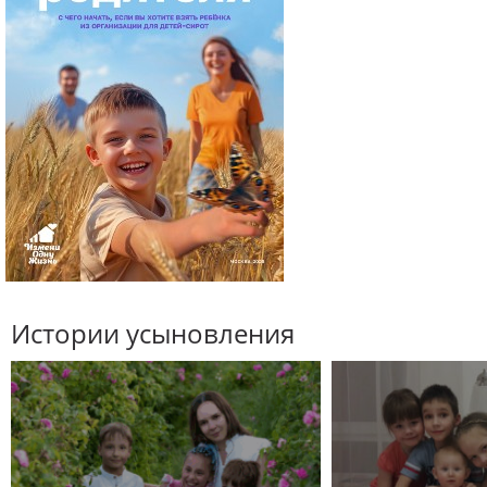
Истории усыновления