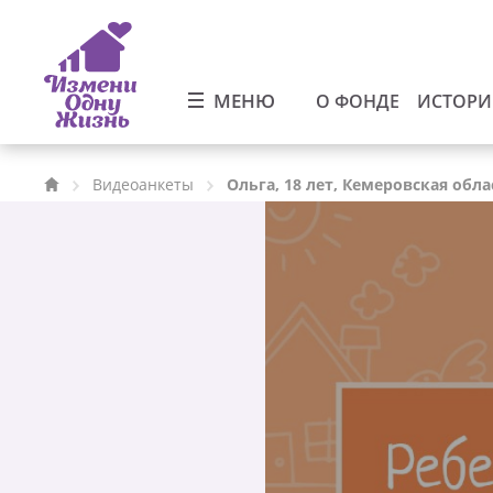
МЕНЮ
О ФОНДЕ
ИСТОР
Видеоанкеты
Ольга, 18 лет, Кемеровская обла