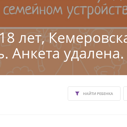
 18 лет, Кемеровск
ь. Анкета удалена.
НАЙТИ РЕБЕНКА