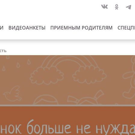
ИИ
ВИДЕОАНКЕТЫ
ПРИЕМНЫМ РОДИТЕЛЯМ
СПЕЦП
сть