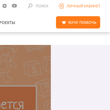
ПОИСК
ЛИЧНЫЙ КАБИНЕТ
РОЕКТЫ
ХОЧУ
ПОМОЧЬ