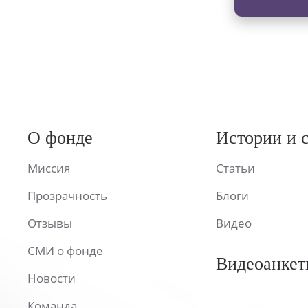
О фонде
Истории и 
Миссия
Статьи
Прозрачность
Блоги
Отзывы
Видео
СМИ о фонде
Видеоанкет
Новости
Команда