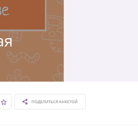
ая
ПОДЕЛИТЬСЯ
АНКЕТОЙ