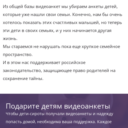
Из общей базы видеоанкет мы убираем анкеты детей,
которые уже нашли свои семьи. Конечно, нам бы очень
хотелось показать этих счастливых малышей, но теперь
эти дети в своих семьях, и у них начинается другая
жизнь.
Мы стараемся не нарушать пока еще хрупкое семейное
пространство.
И в этом нас поддерживает российское
законодательство, защищающее право родителей на
сохранение тайны.
Подарите детям видеоанкеты
Чтобы дети-сироты получали видеоанкеты и надежду
попасть домой, необходима ваша поддержка. Каждое