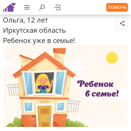
ПОМОЧЬ
Ольга, 12 лет
Иркутская область
Ребенок уже в семье!