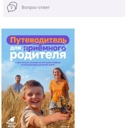
Вопрос-ответ